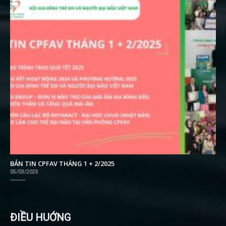
BẢN TIN CPFAV THÁNG 1 + 2/2025
05/03/2025
ĐIỀU HUỚNG