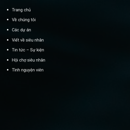
Trang chủ
Về chúng tôi
Các dự án
Viết về siêu nhân
Tin tức – Sự kiện
Hội chợ siêu nhân
Tình nguyện viên