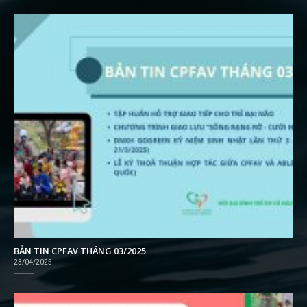
BẢN TIN CPFAV THÁNG 03/2025
23/04/2025