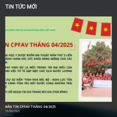
TIN TỨC MỚI
BẢN TIN CPFAV THÁNG 04/2025
15/05/2025