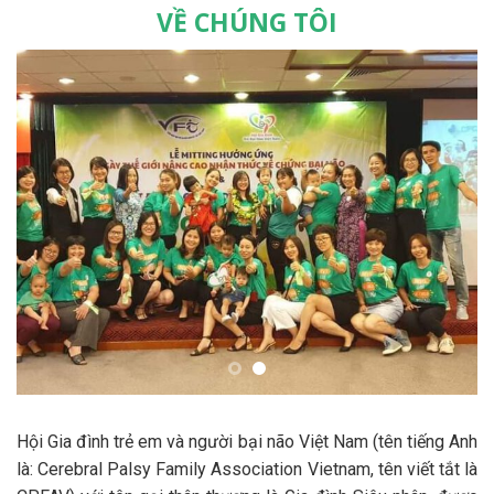
VỀ CHÚNG TÔI
Hội Gia đình trẻ em và người bại não Việt Nam (tên tiếng Anh
là: Cerebral Palsy Family Association Vietnam, tên viết tắt là