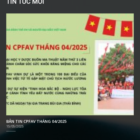
TIN TỨC MỚI
BẢN TIN CPFAV THÁNG 04/2025
15/05/2025