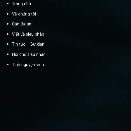
Trang chủ
Về chúng tôi
Các dự án
Viết về siêu nhân
Tin tức – Sự kiện
Hội chợ siêu nhân
Tình nguyện viên