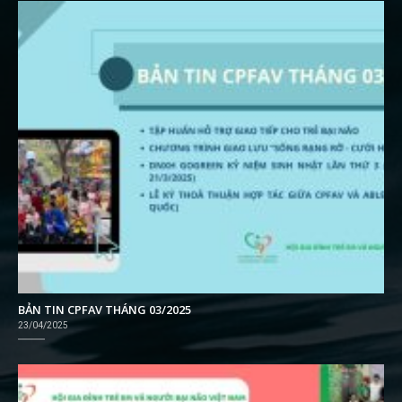
BẢN TIN CPFAV THÁNG 03/2025
23/04/2025