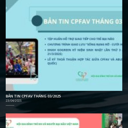
BẢN TIN CPFAV THÁNG 03/2025
23/04/2025