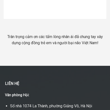
Trân trọng cảm ơn các tấm lòng nhân ái đã chung tay xây
dựng cộng đồng trẻ em và người bại não Việt Nam!
LIÊN HỆ
Văn phòng Hội:
Số nhà 1074 La Thành, phường Giảng Võ, Hà Nội