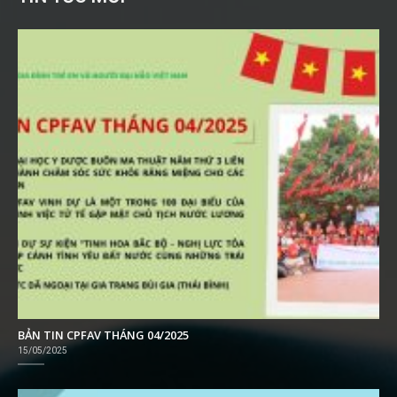
BẢN TIN CPFAV THÁNG 04/2025
15/05/2025