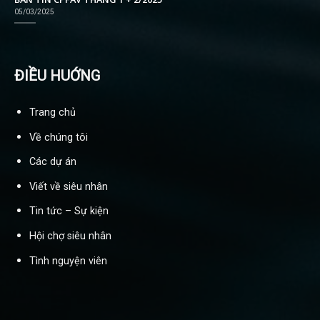
05/03/2025
ĐIỀU HUỚNG
Trang chủ
Về chúng tôi
Các dự án
Viết về siêu nhân
Tin tức – Sự kiện
Hội chợ siêu nhân
Tình nguyện viên