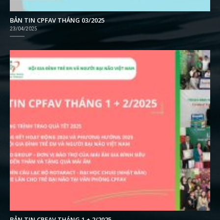
BẢN TIN CPFAV THÁNG 03/2025
23/04/2025
BẢN TIN CPFAV THÁNG 1 + 2/2025