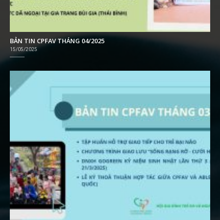
BẢN TIN CPFAV THÁNG 04/2025
15/05/2025