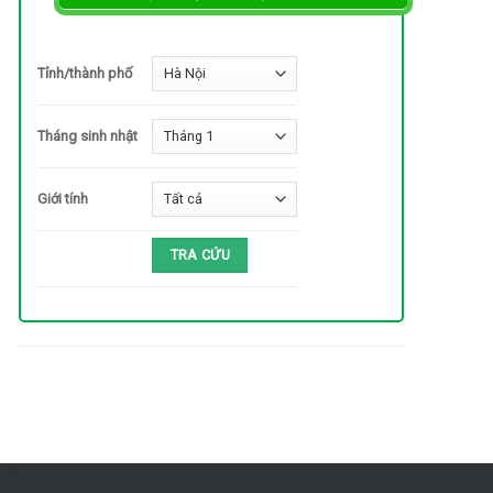
Tỉnh/thành phố
Tháng sinh nhật
Giới tính