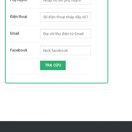
Điện thoại
Email
Facebook