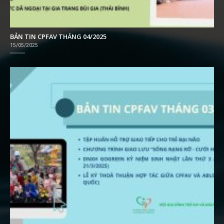
BẢN TIN CPFAV THÁNG 04/2025
15/05/2025