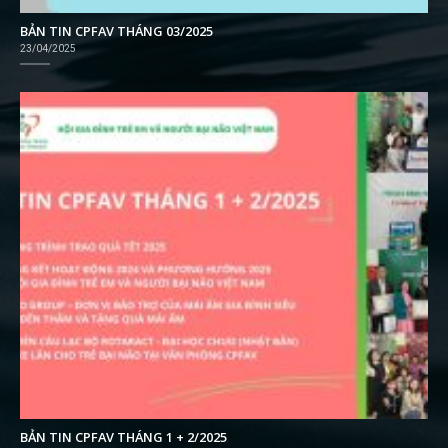
BẢN TIN CPFAV THÁNG 03/2025
23/04/2025
BẢN TIN CPFAV THÁNG 1 + 2/2025