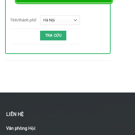
Tỉnh/thành phố
LIÊN HỆ
Văn phòng Hội: