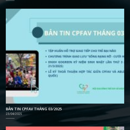
BẢN TIN CPFAV THÁNG 03/2025
23/04/2025