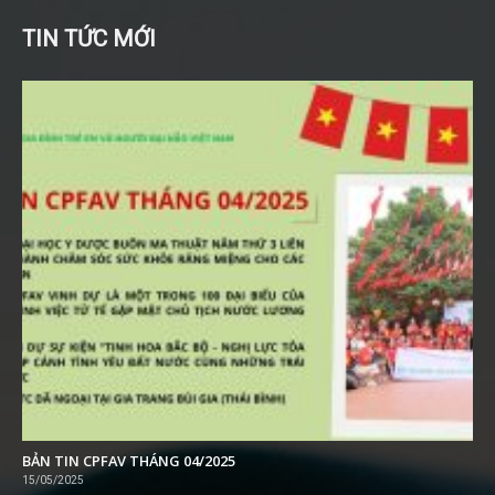
TIN TỨC MỚI
BẢN TIN CPFAV THÁNG 04/2025
15/05/2025