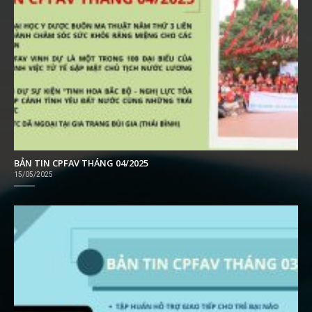
BẢN TIN CPFAV THÁNG 04/2025
15/05/2025