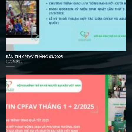
BẢN TIN CPFAV THÁNG 03/2025
23/04/2025