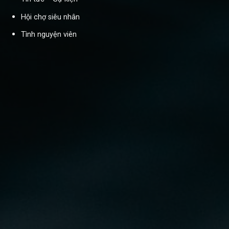
Hội chợ siêu nhân
Tình nguyện viên