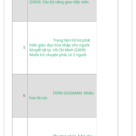
(2004). Các kỹ năng giao tiếp sớm.
Trung tâm hỗ trợ phát 
triển giáo dục hòa nhập cho người 
5
khuyết tật tp. Hồ Chí Minh (2009). 
Muốn trò chuyện phải có 2 người.
FERN SUSSMAN. Nhiều 
6
hơn lời nói.