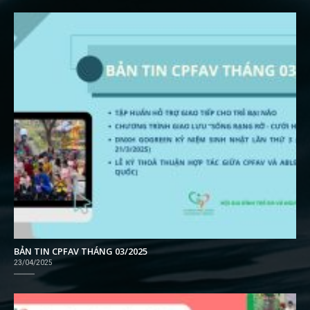
BẢN TIN CPFAV THÁNG 03/2025
23/04/2025