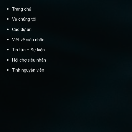
Trang chủ
Về chúng tôi
Các dự án
Viết về siêu nhân
Tin tức – Sự kiện
Hội chợ siêu nhân
Tình nguyện viên