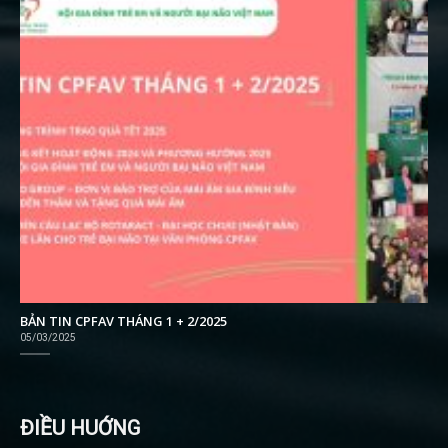
BẢN TIN CPFAV THÁNG 1 + 2/2025
05/03/2025
ĐIỀU HUỚNG