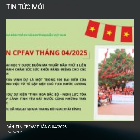
TIN TỨC MỚI
BẢN TIN CPFAV THÁNG 04/2025
15/05/2025