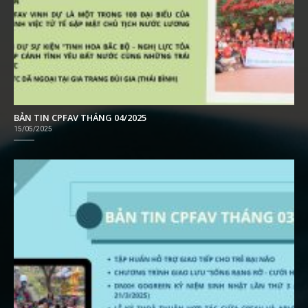
BẢN TIN CPFAV THÁNG 04/2025
15/05/2025