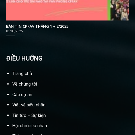
BẢN TIN CPFAV THÁNG 1 + 2/2025
05/03/2025
ĐIỀU HUỚNG
Trang chủ
Về chúng tôi
Các dự án
Viết về siêu nhân
Tin tức – Sự kiện
Hội chợ siêu nhân