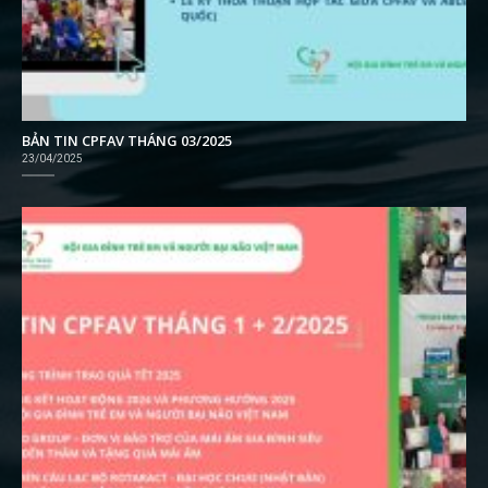
BẢN TIN CPFAV THÁNG 03/2025
23/04/2025