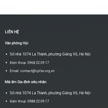
LIÊN HỆ
Văn phòng Hội:
Số nhà 1074 La Thành, phường Giảng Võ, Hà Nội
Điện thoại: 0968.22.09.17
Email: contact@cpfav.org.vn
Mái ấm Gia đình siêu nhân:
Số nhà 1074 La Thành, phường Giảng Võ, Hà Nội
Điện thoại: 0988.22.09.17