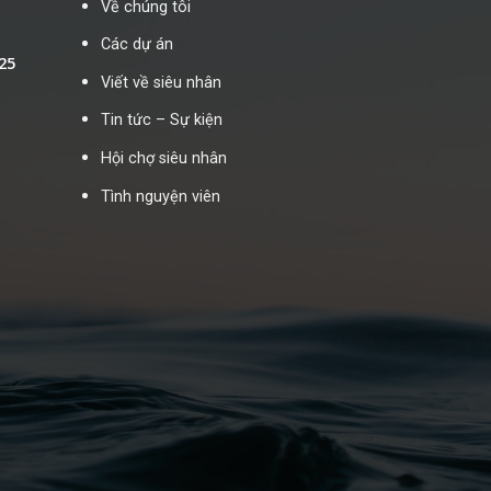
Về chúng tôi
Các dự án
25
Viết về siêu nhân
Tin tức – Sự kiện
Hội chợ siêu nhân
Tình nguyện viên