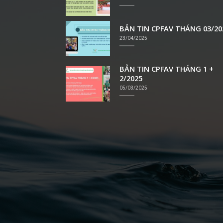
BẢN TIN CPFAV THÁNG 03/20
23/04/2025
BẢN TIN CPFAV THÁNG 1 +
2/2025
05/03/2025