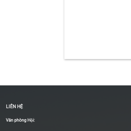
LIÊN HỆ
Văn phòng Hội: