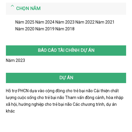
CHỌN NĂM
Năm 2025
Năm 2024
Năm 2023
Năm 2022
Năm 2021
Năm 2020
Năm 2019
Năm 2018
BÁO CÁO TÀI CHÍNH DỰ ÁN
Năm 2023
DỰ ÁN
Hỗ trợ PHCN dựa vào cộng đồng cho trẻ bại não
Cải thiện chất
lượng cuộc sống cho trẻ bại não
Tham vấn đồng cảnh, hòa nhập
xã hội, hướng nghiệp cho trẻ bại não
Các chương trình, dự án
khác