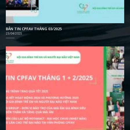
BẢN TIN CPFAV THÁNG 03/2025
23/04/2025