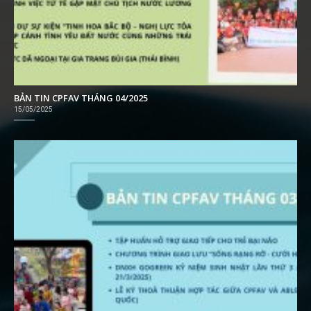
BẢN TIN CPFAV THÁNG 04/2025
15/05/2025