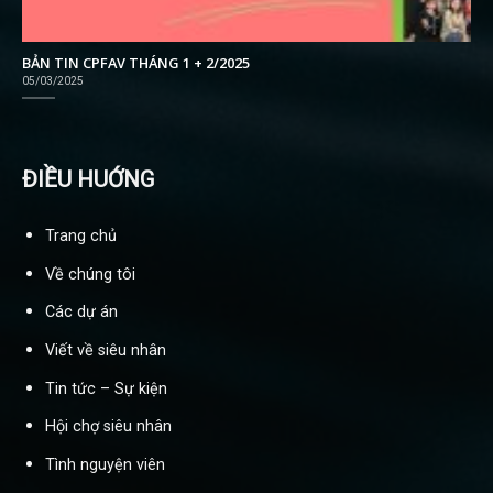
BẢN TIN CPFAV THÁNG 1 + 2/2025
05/03/2025
ĐIỀU HUỚNG
Trang chủ
Về chúng tôi
Các dự án
Viết về siêu nhân
Tin tức – Sự kiện
Hội chợ siêu nhân
Tình nguyện viên