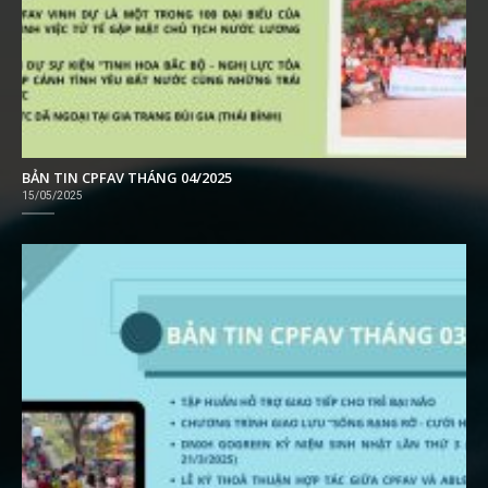
BẢN TIN CPFAV THÁNG 04/2025
15/05/2025