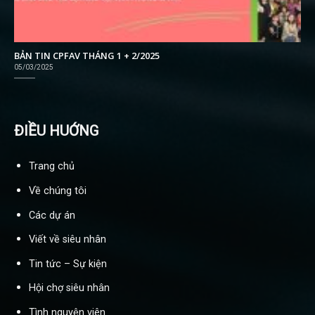
BẢN TIN CPFAV THÁNG 1 + 2/2025
05/03/2025
ĐIỀU HUỚNG
Trang chủ
Về chúng tôi
Các dự án
Viết về siêu nhân
Tin tức – Sự kiện
Hội chợ siêu nhân
Tình nguyện viên