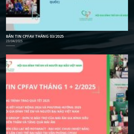
BẢN TIN CPFAV THÁNG 03/2025
23/04/2025