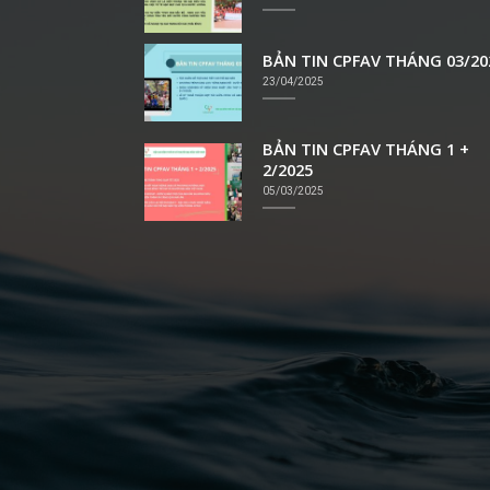
BẢN TIN CPFAV THÁNG 03/20
23/04/2025
BẢN TIN CPFAV THÁNG 1 +
2/2025
05/03/2025