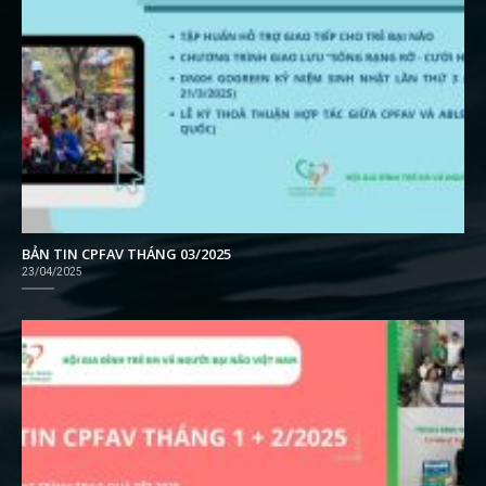
BẢN TIN CPFAV THÁNG 03/2025
23/04/2025