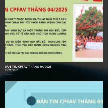
BẢN TIN CPFAV THÁNG 04/2025
15/05/2025