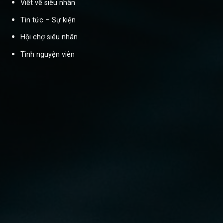
Viết về siêu nhân
Tin tức – Sự kiện
Hội chợ siêu nhân
Tình nguyện viên