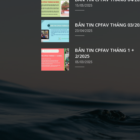
15/05/2025
BẢN TIN CPFAV THÁNG 03/20
23/04/2025
BẢN TIN CPFAV THÁNG 1 +
2/2025
05/03/2025