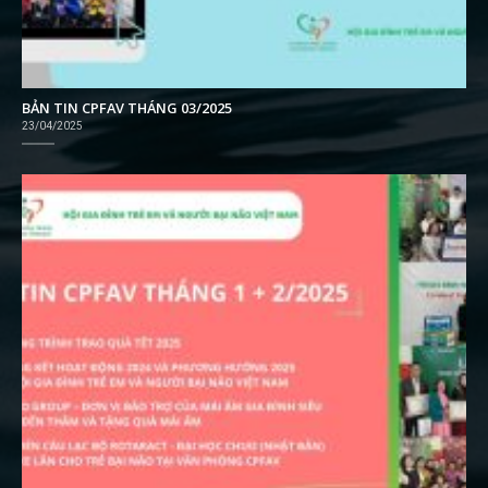
BẢN TIN CPFAV THÁNG 03/2025
23/04/2025