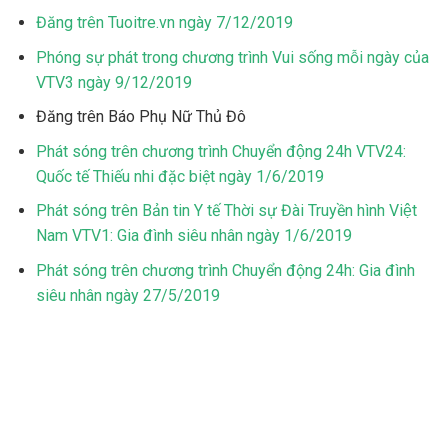
Đăng trên Tuoitre.vn ngày 7/12/2019
Phóng sự phát trong chương trình Vui sống mỗi ngày của
VTV3 ngày 9/12/2019
Đăng trên Báo Phụ Nữ Thủ Đô
Phát sóng trên chương trình Chuyển động 24h VTV24:
Quốc tế Thiếu nhi đặc biệt ngày 1/6/2019
Phát sóng trên Bản tin Y tế Thời sự Đài Truyền hình Việt
Nam VTV1: Gia đình siêu nhân ngày 1/6/2019
Phát sóng trên chương trình Chuyển động 24h: Gia đình
siêu nhân ngày 27/5/2019