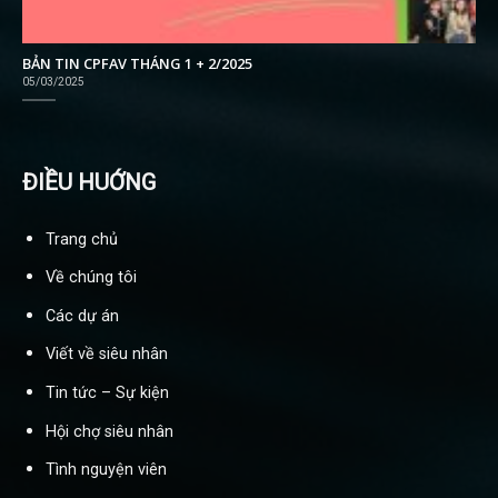
BẢN TIN CPFAV THÁNG 1 + 2/2025
05/03/2025
ĐIỀU HUỚNG
Trang chủ
Về chúng tôi
Các dự án
Viết về siêu nhân
Tin tức – Sự kiện
Hội chợ siêu nhân
Tình nguyện viên