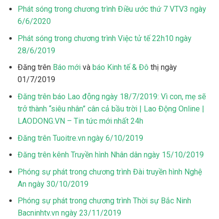
Phát sóng trong chương trình Điều ước thứ 7 VTV3 ngày
6/6/2020
Phát sóng trong chương trình Việc tử tế 22h10 ngày
28/6/2019
Đăng trên
Báo mới
và
báo Kinh tế & Đô
thị ngày
01/7/2019
Đăng trên báo Lao động ngày 18/7/2019: Vì con, mẹ sẽ
trở thành “siêu nhân” cân cả bầu trời | Lao Động Online |
LAODONG.VN – Tin tức mới nhất 24h
Đăng trên Tuoitre.vn ngày 6/10/2019
Đăng trên kênh Truyền hình Nhân dân ngày 15/10/2019
Phóng sự phát trong chương trình Đài truyền hình Nghệ
An ngày 30/10/2019
Phóng sự phát trong chương trình Thời sự Bắc Ninh
Bacninhtv.vn ngày 23/11/2019