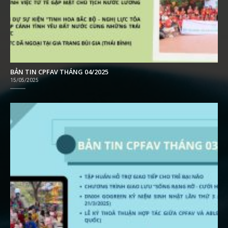
BẢN TIN CPFAV THÁNG 04/2025
15/05/2025