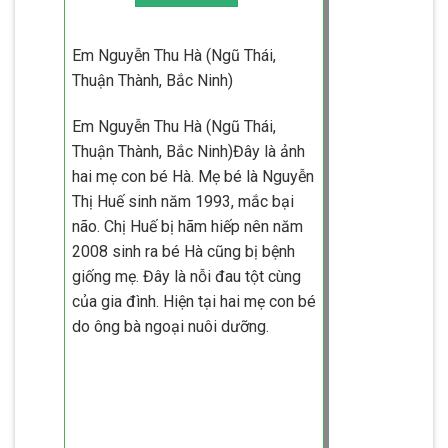
Em Nguyễn Thu Hà (Ngũ Thái,
Thuận Thành, Bắc Ninh)
Em Nguyễn Thu Hà (Ngũ Thái,
Thuận Thành, Bắc Ninh)Đây là ảnh
hai mẹ con bé Hà. Mẹ bé là Nguyễn
Thị Huế sinh năm 1993, mắc bại
não. Chị Huế bị hãm hiếp nên năm
2008 sinh ra bé Hà cũng bị bệnh
giống mẹ. Đây là nỗi đau tột cùng
của gia đình. Hiện tại hai mẹ con bé
do ông bà ngoại nuôi dưỡng.