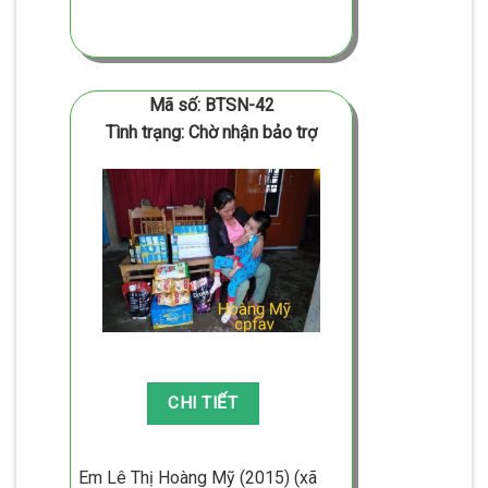
Mã số: BTSN-42
Tình trạng: Chờ nhận bảo trợ
Em Lê Thị Hoàng Mỹ (2015) (xã