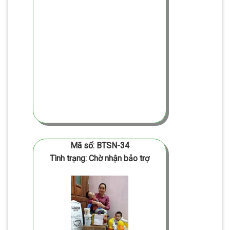
Mã số: BTSN-34
Tình trạng: Chờ nhận bảo trợ