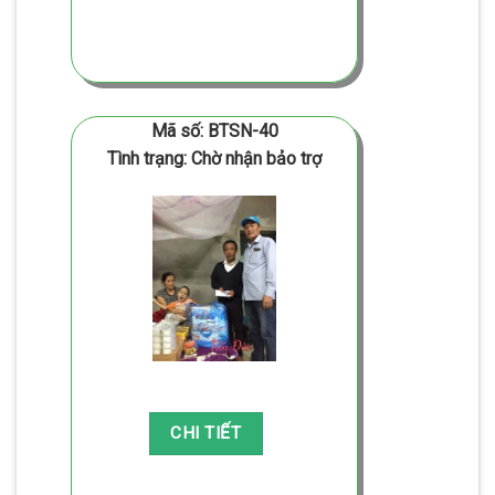
Mã số: BTSN-40
Tình trạng: Chờ nhận bảo trợ