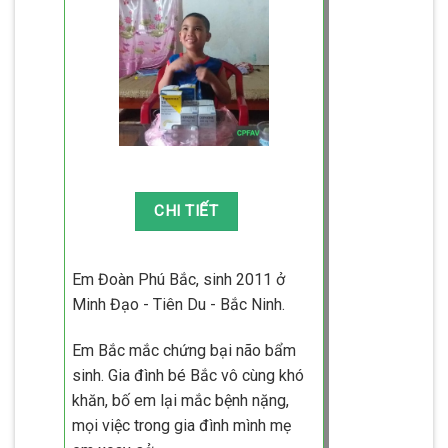
Em Đoàn Phú Bắc, sinh 2011 ở
Minh Đạo - Tiên Du - Bắc Ninh.
Em Bắc mắc chứng bại não bẩm
sinh. Gia đình bé Bắc vô cùng khó
khăn, bố em lại mắc bệnh nặng,
mọi việc trong gia đình mình mẹ