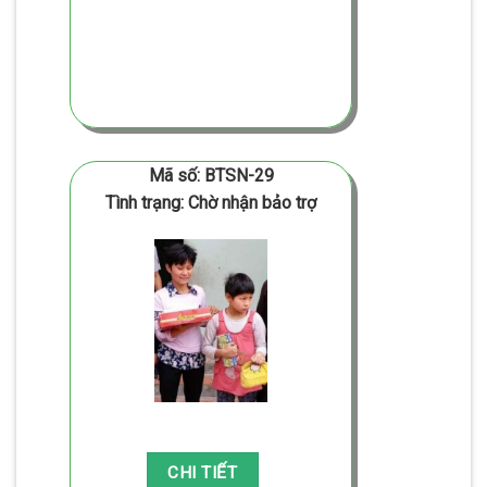
Mã số: BTSN-29
Tình trạng: Chờ nhận bảo trợ