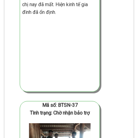
chị nay đã mất. Hiện kinh tế gia
đình đã ổn định.
Mã số: BTSN-37
Tình trạng: Chờ nhận bảo trợ