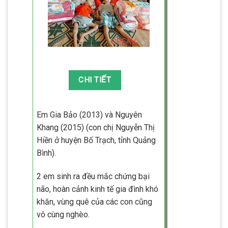
Em Gia Bảo (2013) và Nguyên
Khang (2015) (con chị Nguyễn Thị
Hiền ở huyện Bố Trạch, tỉnh Quảng
Bình).
2 em sinh ra đều mắc chứng bại
não, hoàn cảnh kinh tế gia đình khó
khăn, vùng quê của các con cũng
vô cùng nghèo.