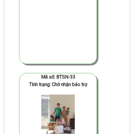
Mã số: BTSN-33
Tình trạng: Chờ nhận bảo trợ