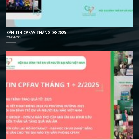
BẢN TIN CPFAV THÁNG 03/2025
23/04/2025