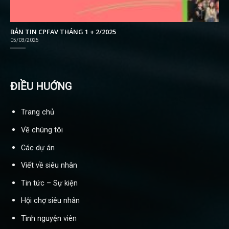
BẢN TIN CPFAV THÁNG 1 + 2/2025
05/03/2025
ĐIỀU HUỚNG
Trang chủ
Về chúng tôi
Các dự án
Viết về siêu nhân
Tin tức – Sự kiện
Hội chợ siêu nhân
Tình nguyện viên