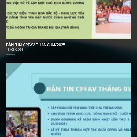
BẢN TIN CPFAV THÁNG 04/2025
15/05/2025