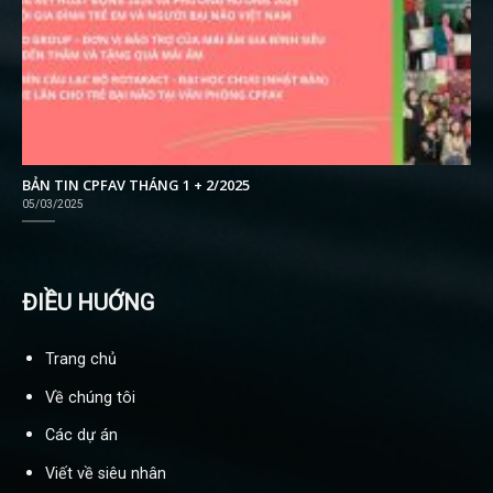
BẢN TIN CPFAV THÁNG 1 + 2/2025
05/03/2025
ĐIỀU HUỚNG
Trang chủ
Về chúng tôi
Các dự án
Viết về siêu nhân