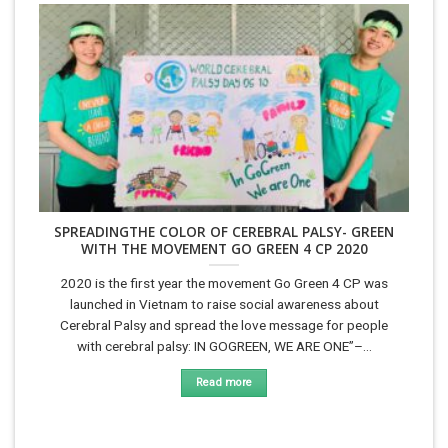
SPREADINGTHE COLOR OF CEREBRAL PALSY- GREEN
WITH THE MOVEMENT GO GREEN 4 CP 2020
2020 is the first year the movement Go Green 4 CP was
launched in Vietnam to raise social awareness about
Cerebral Palsy and spread the love message for people
with cerebral palsy: IN GOGREEN, WE ARE ONE”–...
Read more