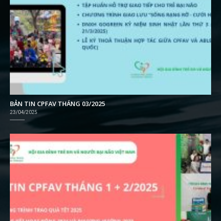
BẢN TIN CPFAV THÁNG 03/2025
23/04/2025