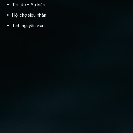
Tin tức – Sự kiện
Hội chợ siêu nhân
Tình nguyện viên