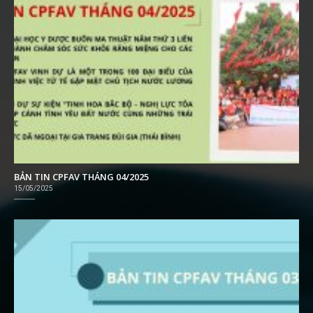
BẢN TIN CPFAV THÁNG 04/2025
15/05/2025