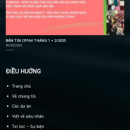
BẢN TIN CPFAV THÁNG 1 + 2/2025
05/03/2025
ĐIỀU HUỚNG
Trang chủ
Về chúng tôi
Các dự án
Viết về siêu nhân
Tin tức – Sự kiện