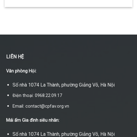
LIÊN HỆ
Văn phòng Hội:
Số nhà 1074 La Thành, phường Giảng Võ, Hà Nội
Điện thoại: 0968.22.09.17
Email: contact@cpfav.org.vn
Mái ấm Gia đình siêu nhân:
Số nhà 1074 La Thành, phường Giảng Võ, Hà Nội