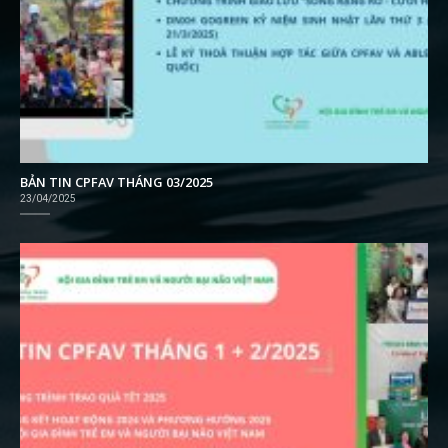
BẢN TIN CPFAV THÁNG 03/2025
23/04/2025