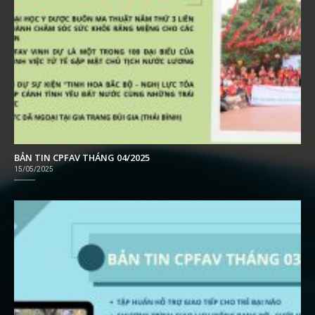
BẢN TIN CPFAV THÁNG 04/2025
15/05/2025