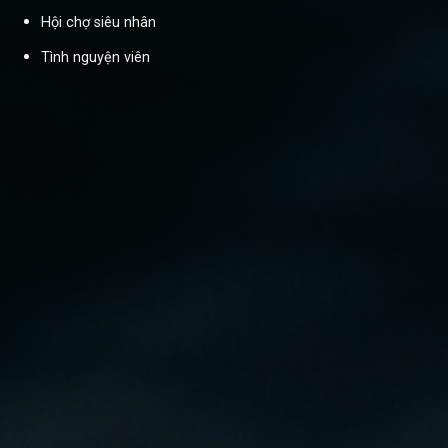
Hội chợ siêu nhân
Tình nguyện viên