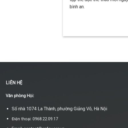
bình an.
LIÊN HỆ
Văn phòng Hội:
Số nhà 1074 La Thành, phường Giảng Võ, Hà Nội
Điện thoại: 0968.22.09.17