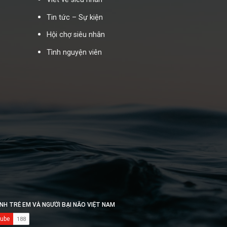
Tin tức – Sự kiện
Hội chợ siêu nhân
Tình nguyện viên