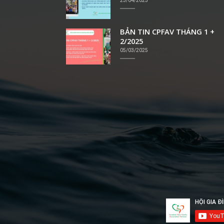
23/04/2025
BẢN TIN CPFAV THÁNG 1 +
2/2025
05/03/2025