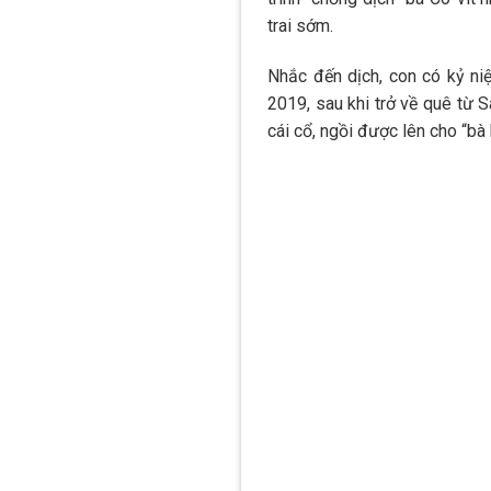
trai sớm.
Nhắc đến dịch, con có kỷ niệ
2019, sau khi trở về quê từ 
cái cổ, ngồi được lên cho “bà