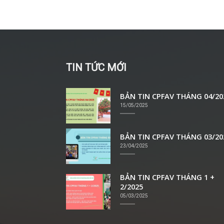
TIN TỨC MỚI
BẢN TIN CPFAV THÁNG 04/20
15/05/2025
BẢN TIN CPFAV THÁNG 03/20
23/04/2025
BẢN TIN CPFAV THÁNG 1 +
2/2025
05/03/2025