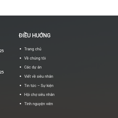
ĐIỀU HUỚNG
Trang chủ
25
Về chúng tôi
Các dự án
25
Viết về siêu nhân
Tin tức – Sự kiện
Hội chợ siêu nhân
Tình nguyện viên