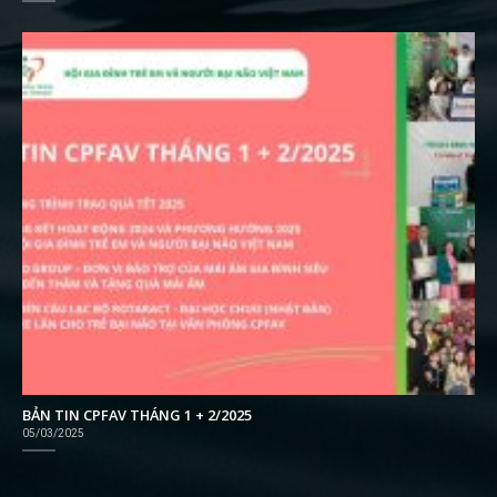
BẢN TIN CPFAV THÁNG 1 + 2/2025
05/03/2025