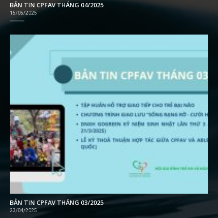
BẢN TIN CPFAV THÁNG 04/2025
15/05/2025
BẢN TIN CPFAV THÁNG 03/2025
23/04/2025