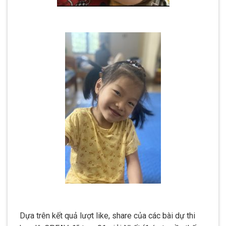
Dựa trên kết quả lượt like, share của các bài dự thi