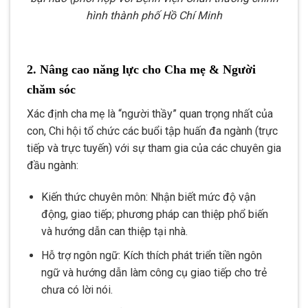
hình thành phố Hồ Chí Minh
2. Nâng cao năng lực cho Cha mẹ & Người
chăm sóc
Xác định cha mẹ là “người thầy” quan trọng nhất của
con, Chi hội tổ chức các buổi tập huấn đa ngành (trực
tiếp và trực tuyến) với sự tham gia của các chuyên gia
đầu ngành:
Kiến thức chuyên môn: Nhận biết mức độ vận
động, giao tiếp; phương pháp can thiệp phổ biến
và hướng dẫn can thiệp tại nhà.
Hỗ trợ ngôn ngữ: Kích thích phát triển tiền ngôn
ngữ và hướng dẫn làm công cụ giao tiếp cho trẻ
chưa có lời nói.