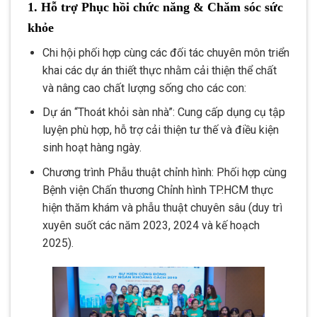
1. Hỗ trợ Phục hồi chức năng & Chăm sóc sức
khỏe
Chi hội phối hợp cùng các đối tác chuyên môn triển
khai các dự án thiết thực nhằm cải thiện thể chất
và nâng cao chất lượng sống cho các con:
Dự án “Thoát khỏi sàn nhà”: Cung cấp dụng cụ tập
luyện phù hợp, hỗ trợ cải thiện tư thế và điều kiện
sinh hoạt hàng ngày.
Chương trình Phẫu thuật chỉnh hình: Phối hợp cùng
Bệnh viện Chấn thương Chỉnh hình TP.HCM thực
hiện thăm khám và phẫu thuật chuyên sâu (duy trì
xuyên suốt các năm 2023, 2024 và kế hoạch
2025).