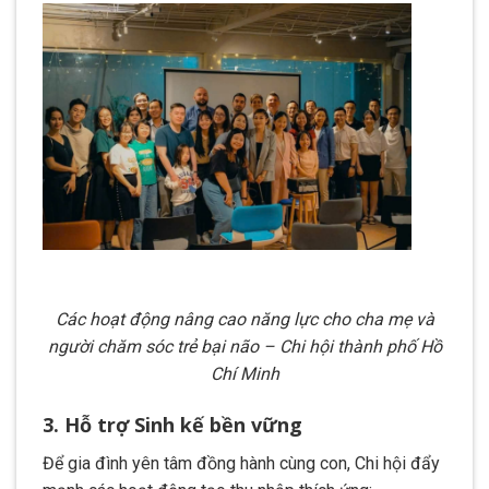
Các hoạt động nâng cao năng lực cho cha mẹ và
người chăm sóc trẻ bại não – Chi hội thành phố Hồ
Chí Minh
3. Hỗ trợ Sinh kế bền vững
Để gia đình yên tâm đồng hành cùng con, Chi hội đẩy