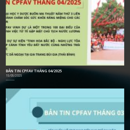
BẢN TIN CPFAV THÁNG 04/2025
15/05/2025