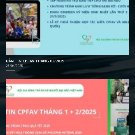
BẢN TIN CPFAV THÁNG 03/2025
23/04/2025