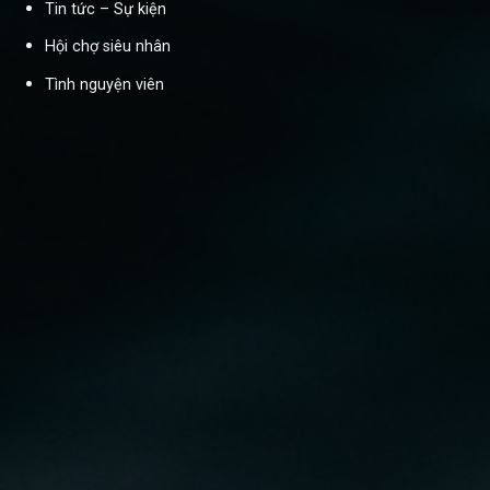
Tin tức – Sự kiện
Hội chợ siêu nhân
Tình nguyện viên