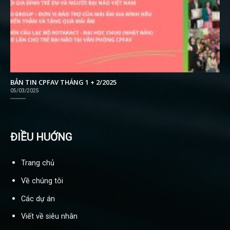
BẢN TIN CPFAV THÁNG 1 + 2/2025
05/03/2025
ĐIỀU HUỚNG
Trang chủ
Về chúng tôi
Các dự án
Viết về siêu nhân