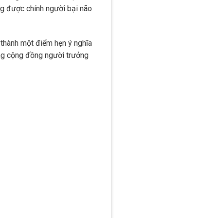
ộng được chính người bại não
 thành một điểm hẹn ý nghĩa
rong cộng đồng người trưởng