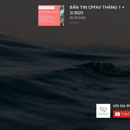
BẢN TIN CPFAV THÁNG 1 +
2/2025
05/03/2025