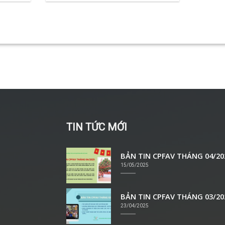
TIN TỨC MỚI
BẢN TIN CPFAV THÁNG 04/20
15/05/2025
BẢN TIN CPFAV THÁNG 03/20
23/04/2025