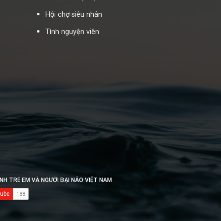
Hội chợ siêu nhân
Tình nguyện viên