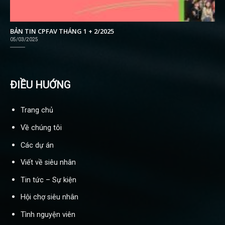
BẢN TIN CPFAV THÁNG 1 + 2/2025
05/03/2025
ĐIỀU HUỚNG
Trang chủ
Về chúng tôi
Các dự án
Viết về siêu nhân
Tin tức – Sự kiện
Hội chợ siêu nhân
Tình nguyện viên