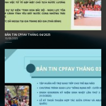
BẢN TIN CPFAV THÁNG 04/2025
15/05/2025