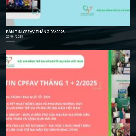
BẢN TIN CPFAV THÁNG 03/2025
23/04/2025