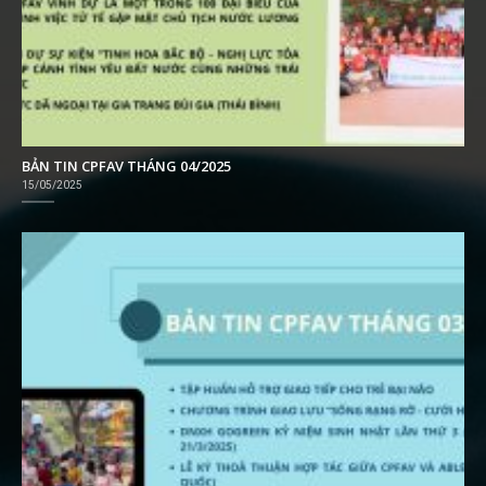
BẢN TIN CPFAV THÁNG 04/2025
15/05/2025