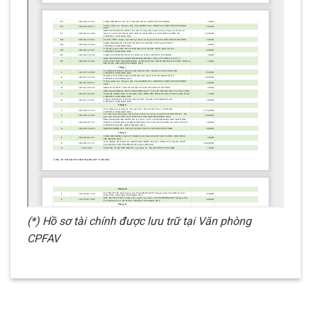
(*) Hồ sơ tài chính được lưu trữ tại Văn phòng
CPFAV