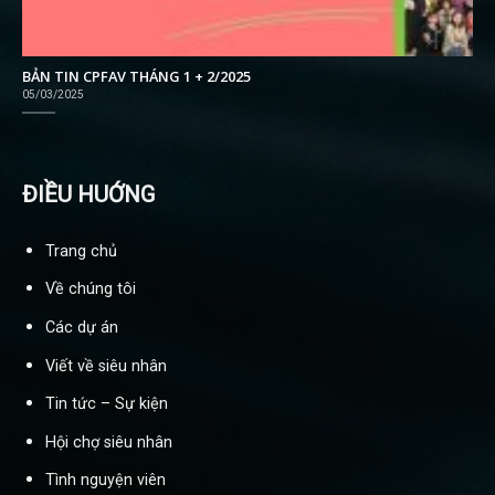
BẢN TIN CPFAV THÁNG 1 + 2/2025
05/03/2025
ĐIỀU HUỚNG
Trang chủ
Về chúng tôi
Các dự án
Viết về siêu nhân
Tin tức – Sự kiện
Hội chợ siêu nhân
Tình nguyện viên