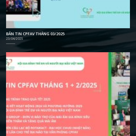
BẢN TIN CPFAV THÁNG 03/2025
23/04/2025