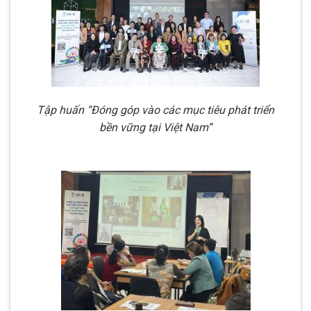
Tập huấn “Đóng góp vào các mục tiêu phát triển
bền vững tại Việt Nam”