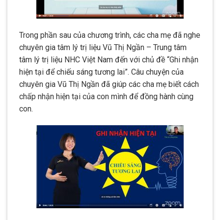
Trong phần sau của chương trình, các cha mẹ đã nghe
chuyên gia tâm lý trị liệu Vũ Thị Ngần – Trung tâm
tâm lý trị liệu NHC Việt Nam đến với chủ đề “Ghi nhận
hiện tại để chiếu sáng tương lai”. Câu chuyện của
chuyên gia Vũ Thị Ngần đã giúp các cha mẹ biết cách
chấp nhận hiện tại của con mình để đồng hành cùng
con.