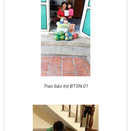
Trao bảo trợ BTSN 01