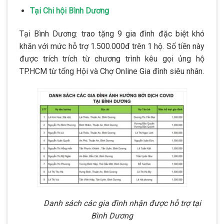
Tại Chi hội Bình Dương
Tại Bình Dương: trao tặng 9 gia đình đặc biệt khó
khăn với mức hỗ trợ 1.500.000đ trên 1 hộ. Số tiền này
được trích trích từ chương trình kêu gọi ủng hộ
TP.HCM từ tổng Hội và Chợ Online Gia đình siêu nhân.
Danh sách các gia đình nhận được hỗ trợ tại
Bình Dương