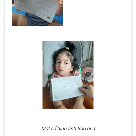
Một số hình ảnh trao quà