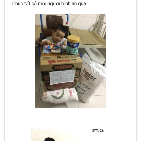
Chúc tất cả mọi người bình an qua