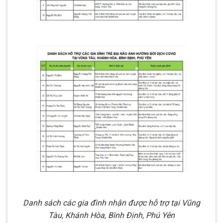
Danh sách các gia đình nhận được hỗ trợ tại Vũng
Tàu, Khánh Hòa, Bình Định, Phú Yên