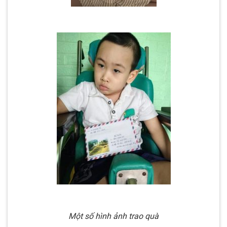
Một số hình ảnh trao quà