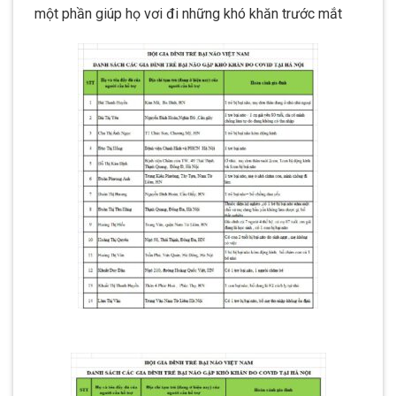
một phần giúp họ vơi đi những khó khăn trước mắt