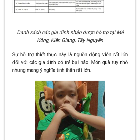
Danh sách các gia đình nhận được hỗ trợ tại Mê
Kông, Kiên Giang, Tây Nguyên
Sự hỗ trợ thiết thực này là nguồn động viên rất lớn
đối với các gia đình có trẻ bại não. Món quà tuy nhỏ
nhưng mang ý nghĩa tinh thần rất lớn.